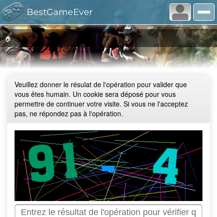
BestGameEver
🏠
Veuillez donner le résulat de l'opération pour valider que
vous êtes humain. Un cookie sera déposé pour vous
permettre de continuer votre visite. Si vous ne l'acceptez
pas, ne répondez pas à l'opération.