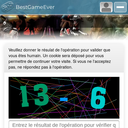
BestGameEver
🏠
Veuillez donner le résulat de l'opération pour valider que
vous êtes humain. Un cookie sera déposé pour vous
permettre de continuer votre visite. Si vous ne l'acceptez
pas, ne répondez pas à l'opération.