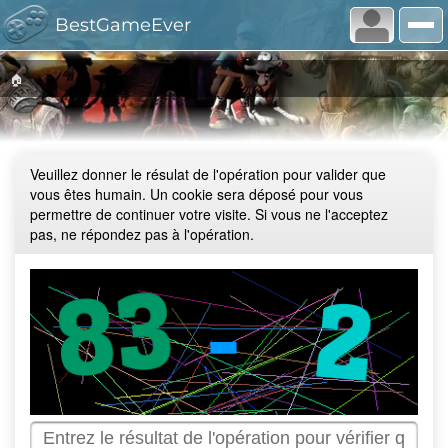
BestGameEver
🏠
Veuillez donner le résulat de l'opération pour valider que
vous êtes humain. Un cookie sera déposé pour vous
permettre de continuer votre visite. Si vous ne l'acceptez
pas, ne répondez pas à l'opération.