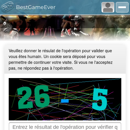
BestGameEver
🏠
Veuillez donner le résulat de l'opération pour valider que
vous êtes humain. Un cookie sera déposé pour vous
permettre de continuer votre visite. Si vous ne l'acceptez
pas, ne répondez pas à l'opération.