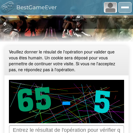
BestGameEver
🏠
Veuillez donner le résulat de l'opération pour valider que
vous êtes humain. Un cookie sera déposé pour vous
permettre de continuer votre visite. Si vous ne l'acceptez
pas, ne répondez pas à l'opération.