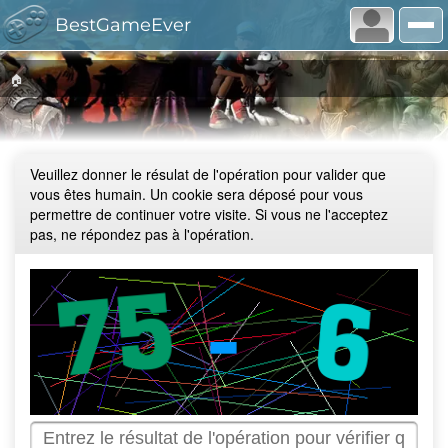
BestGameEver
🏠
Veuillez donner le résulat de l'opération pour valider que
vous êtes humain. Un cookie sera déposé pour vous
permettre de continuer votre visite. Si vous ne l'acceptez
pas, ne répondez pas à l'opération.