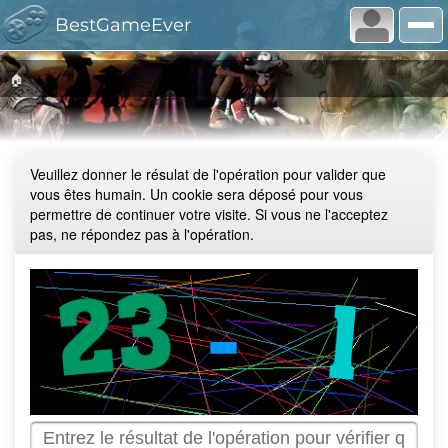
BestGameEver
🏠
Veuillez donner le résulat de l'opération pour valider que
vous êtes humain. Un cookie sera déposé pour vous
permettre de continuer votre visite. Si vous ne l'acceptez
pas, ne répondez pas à l'opération.