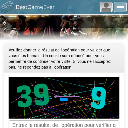
BestGameEver
🏠
Veuillez donner le résulat de l'opération pour valider que
vous êtes humain. Un cookie sera déposé pour vous
permettre de continuer votre visite. Si vous ne l'acceptez
pas, ne répondez pas à l'opération.