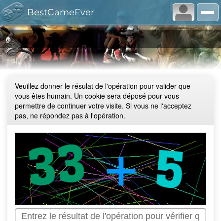
BestGameEver
🏠
Veuillez donner le résulat de l'opération pour valider que
vous êtes humain. Un cookie sera déposé pour vous
permettre de continuer votre visite. Si vous ne l'acceptez
pas, ne répondez pas à l'opération.