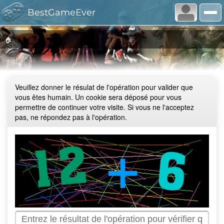
BestGameEver
🏠
Veuillez donner le résulat de l'opération pour valider que
vous êtes humain. Un cookie sera déposé pour vous
permettre de continuer votre visite. Si vous ne l'acceptez
pas, ne répondez pas à l'opération.