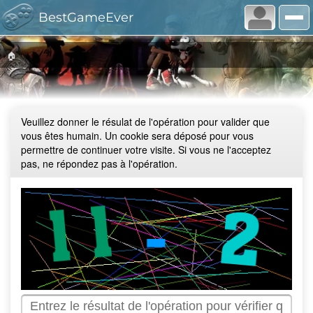
BestGameEver
🏠
Veuillez donner le résulat de l'opération pour valider que
vous êtes humain. Un cookie sera déposé pour vous
permettre de continuer votre visite. Si vous ne l'acceptez
pas, ne répondez pas à l'opération.