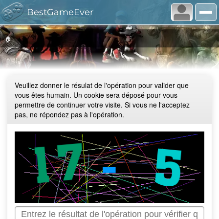
BestGameEver
🏠
Veuillez donner le résulat de l'opération pour valider que
vous êtes humain. Un cookie sera déposé pour vous
permettre de continuer votre visite. Si vous ne l'acceptez
pas, ne répondez pas à l'opération.