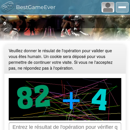
BestGameEver
🏠
Veuillez donner le résulat de l'opération pour valider que
vous êtes humain. Un cookie sera déposé pour vous
permettre de continuer votre visite. Si vous ne l'acceptez
pas, ne répondez pas à l'opération.