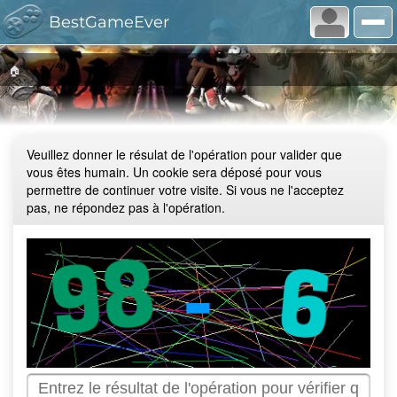
BestGameEver
🏠
Veuillez donner le résulat de l'opération pour valider que
vous êtes humain. Un cookie sera déposé pour vous
permettre de continuer votre visite. Si vous ne l'acceptez
pas, ne répondez pas à l'opération.