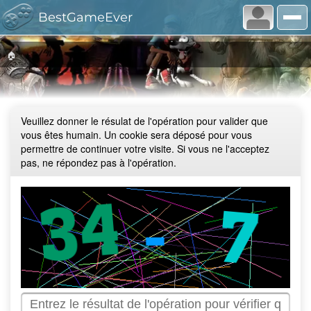
BestGameEver
🏠
Veuillez donner le résulat de l'opération pour valider que
vous êtes humain. Un cookie sera déposé pour vous
permettre de continuer votre visite. Si vous ne l'acceptez
pas, ne répondez pas à l'opération.