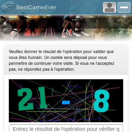
BestGameEver
🏠
Veuillez donner le résulat de l'opération pour valider que
vous êtes humain. Un cookie sera déposé pour vous
permettre de continuer votre visite. Si vous ne l'acceptez
pas, ne répondez pas à l'opération.