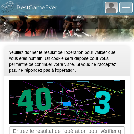
BestGameEver
🏠
Veuillez donner le résulat de l'opération pour valider que
vous êtes humain. Un cookie sera déposé pour vous
permettre de continuer votre visite. Si vous ne l'acceptez
pas, ne répondez pas à l'opération.