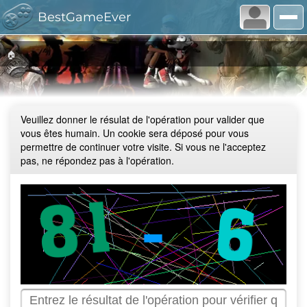
BestGameEver
🏠
Veuillez donner le résulat de l'opération pour valider que
vous êtes humain. Un cookie sera déposé pour vous
permettre de continuer votre visite. Si vous ne l'acceptez
pas, ne répondez pas à l'opération.