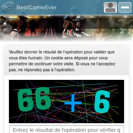
BestGameEver
🏠
Veuillez donner le résulat de l'opération pour valider que
vous êtes humain. Un cookie sera déposé pour vous
permettre de continuer votre visite. Si vous ne l'acceptez
pas, ne répondez pas à l'opération.