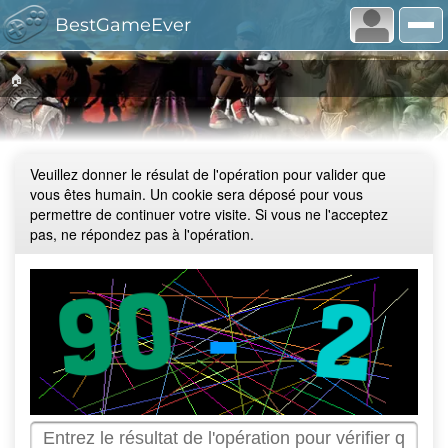
BestGameEver
🏠
Veuillez donner le résulat de l'opération pour valider que
vous êtes humain. Un cookie sera déposé pour vous
permettre de continuer votre visite. Si vous ne l'acceptez
pas, ne répondez pas à l'opération.